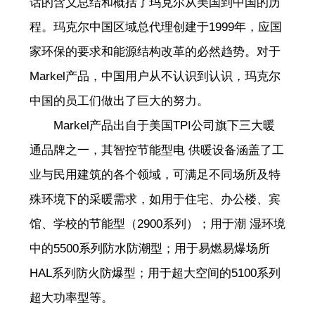
话的含义总结和概括了玛克尔从美国到中国的历
程。玛克尔中国区域总代理创建于1999年，应国
家环保的要求和能源结构改革的必然趋势。对于
Markel产品，中国用户从不认识到认识，玛克尔
中国的员工们做出了巨大的努力。
Markel产品出自于美国TPI公司旗下三大暖
通品牌之一，其智控节能型电 供暖设备涵盖了工
业与民用建筑的各个领域，可满足不同场所及特
殊环境下的采暖需求，如用于住宅、办公楼、宾
馆、学校的节能型（2900系列）；用于潮 湿环境
中的5500系列防水防潮型；用于易燃易爆场所
HAL系列防火防爆型；用于超大空间的5100系列
超大功率型等。