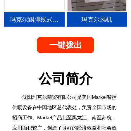
玛克尔踢脚线式…
玛克尔风机
一键拨出
公司简介
沈阳玛克尔商贸有限公司是美国Markel智控
供暖设备在中国地区总代表处，负责全国市场的
招商工作。Markel产品北至黑龙江、南至苏杭，
应用面积较广，创造了良好的经济效益和社会效