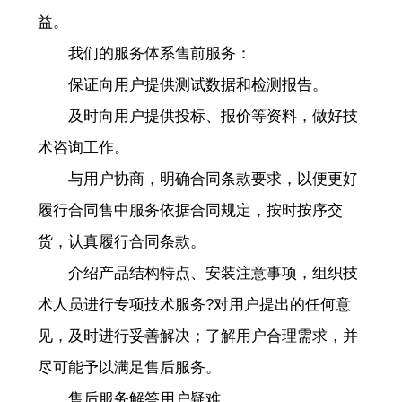
益。
我们的服务体系售前服务：
保证向用户提供测试数据和检测报告。
及时向用户提供投标、报价等资料，做好技
术咨询工作。
与用户协商，明确合同条款要求，以便更好
履行合同售中服务依据合同规定，按时按序交
货，认真履行合同条款。
介绍产品结构特点、安装注意事项，组织技
术人员进行专项技术服务?对用户提出的任何意
见，及时进行妥善解决；了解用户合理需求，并
尽可能予以满足售后服务。
售后服务解答用户疑难。