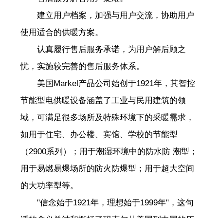
建立用户档案，加强与用户交流，协助用户
使用适合的供暖方案。
认真履行售后服务承诺，为用户解后顾之
忧，实施较完善的售后服务体系。
美国Markel产品公司始创于1921年，其智控
节能型电供暖设备涵盖了工业与民用建筑的领
域，可满足很多场所及特殊环境下的采暖需求，
如用于住宅、办公楼、宾馆、学校的节能型
（2900系列）；用于潮湿环境中的防水防 潮型；
用于易燃易爆场所的防火防爆型；用于超大空间
的大功率型等。
"信念始于1921年，理想始于1999年"，这句